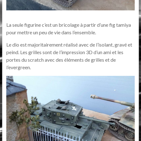
La seule figurine c’est un bricolage à partir d’une fig tamiya
pour mettre un peu de vie dans l’ensemble.
Le dio est majoritairement réalisé avec de l’isolant, gravé et
peind. Les grilles sont de l’impression 3D d’un ami et les
portes du scratch avec des éléments de grilles et de
l’evergreen.