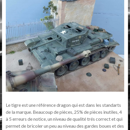
Le tigre est une référence dragon qui est dans les standarts
de la marque. Beaucoup de pièces, 25% de pièces inutiles, 4
à 5 erreurs de notice, un niveau de qualité trés correct et qui
permet de bricoler un peu au niveau des gardes boues et des