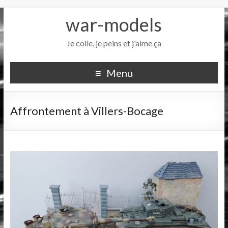
war-models
Je colle, je peins et j'aime ça
Menu
Affrontement à Villers-Bocage