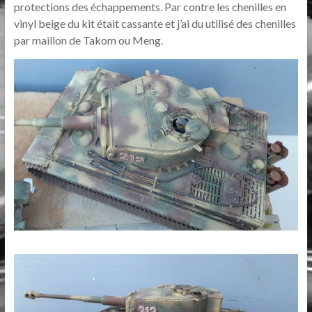
protections des échappements. Par contre les chenilles en
vinyl beige du kit était cassante et j’ai du utilisé des chenilles
par maillon de Takom ou Meng.