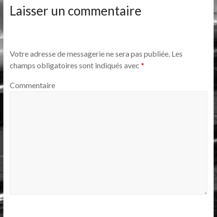
Laisser un commentaire
Votre adresse de messagerie ne sera pas publiée.
Les
champs obligatoires sont indiqués avec
*
Commentaire