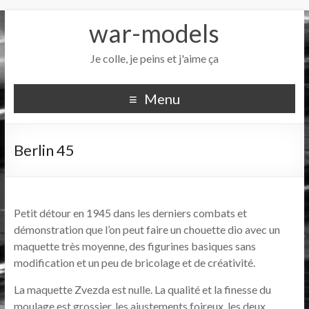
war-models
Je colle, je peins et j'aime ça
Menu
Berlin 45
Petit détour en 1945 dans les derniers combats et
démonstration que l’on peut faire un chouette dio avec un
maquette très moyenne, des figurines basiques sans
modification et un peu de bricolage et de créativité.
La maquette Zvezda est nulle. La qualité et la finesse du
moulage est grossier, les ajustements foireux, les deux