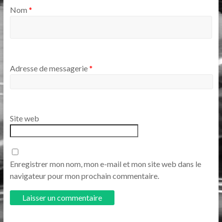
Nom
*
Adresse de messagerie
*
Site web
Enregistrer mon nom, mon e-mail et mon site web dans le
navigateur pour mon prochain commentaire.