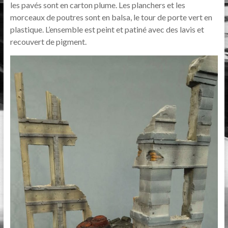
les pavés sont en carton plume. Les planchers et les
morceaux de poutres sont en balsa, le tour de porte vert en
plastique. L’ensemble est peint et patiné avec des lavis et
recouvert de pigment.