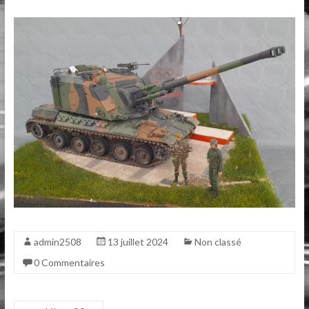
admin2508
13 juillet 2024
Non classé
0 Commentaires