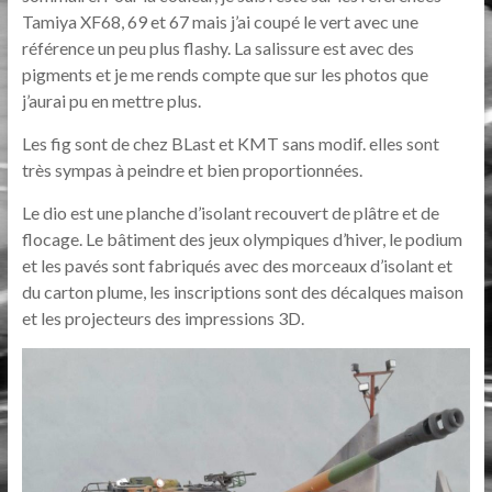
Tamiya XF68, 69 et 67 mais j’ai coupé le vert avec une
référence un peu plus flashy. La salissure est avec des
pigments et je me rends compte que sur les photos que
j’aurai pu en mettre plus.
Les fig sont de chez BLast et KMT sans modif. elles sont
très sympas à peindre et bien proportionnées.
Le dio est une planche d’isolant recouvert de plâtre et de
flocage. Le bâtiment des jeux olympiques d’hiver, le podium
et les pavés sont fabriqués avec des morceaux d’isolant et
du carton plume, les inscriptions sont des décalques maison
et les projecteurs des impressions 3D.