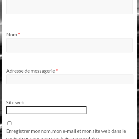
Nom
*
Adresse de messagerie
*
Site web
Enregistrer mon nom, mon e-mail et mon site web dans le
navigateur pour mon prochain commentaire.