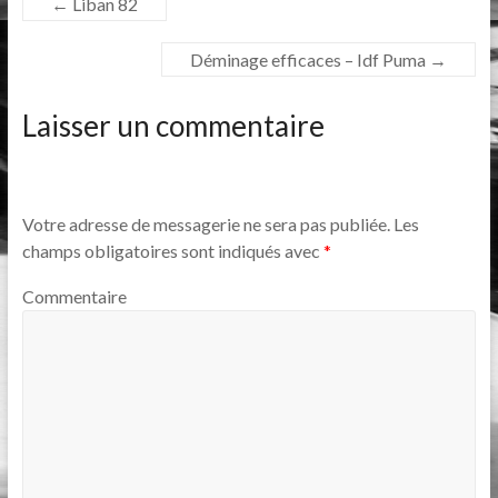
←
Liban 82
Déminage efficaces – Idf Puma
→
Laisser un commentaire
Votre adresse de messagerie ne sera pas publiée.
Les
champs obligatoires sont indiqués avec
*
Commentaire