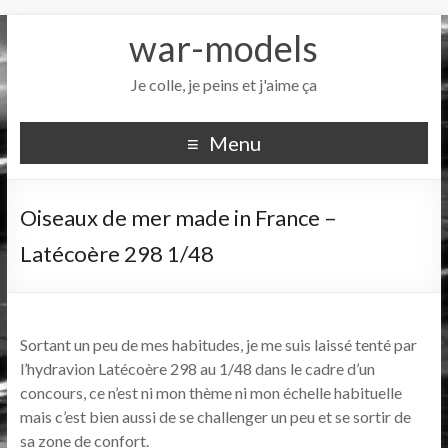
war-models
Je colle, je peins et j'aime ça
Menu
Oiseaux de mer made in France –
Latécoère 298 1/48
Sortant un peu de mes habitudes, je me suis laissé tenté par
l’hydravion Latécoère 298 au 1/48 dans le cadre d’un
concours, ce n’est ni mon thème ni mon échelle habituelle
mais c’est bien aussi de se challenger un peu et se sortir de
sa zone de confort.