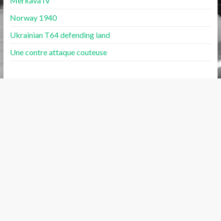
Merkava IV
Norway 1940
Ukrainian T64 defending land
Une contre attaque couteuse