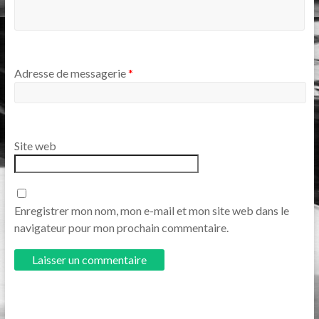
Adresse de messagerie
*
Site web
Enregistrer mon nom, mon e-mail et mon site web dans le
navigateur pour mon prochain commentaire.