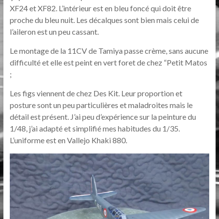
XF24 et XF82. L’intérieur est en bleu foncé qui doit être
proche du bleu nuit. Les décalques sont bien mais celui de
l’aileron est un peu cassant.
Le montage de la 11CV de Tamiya passe crème, sans aucune
difficulté et elle est peint en vert foret de chez “Petit Matos
;
Les figs viennent de chez Des Kit. Leur proportion et
posture sont un peu particulières et maladroites mais le
détail est présent. J’ai peu d’expérience sur la peinture du
1/48, j’ai adapté et simplifié mes habitudes du 1/35.
L’uniforme est en Vallejo Khaki 880.