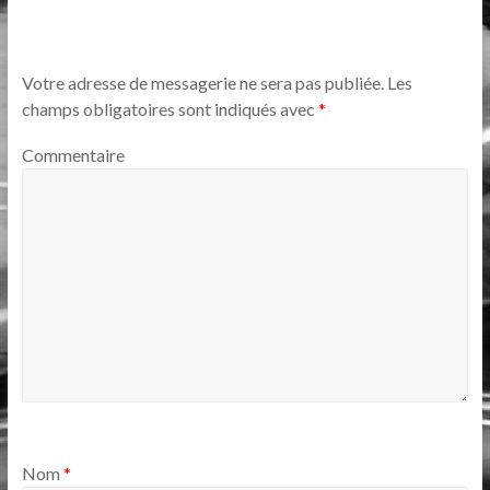
Votre adresse de messagerie ne sera pas publiée.
Les
champs obligatoires sont indiqués avec
*
Commentaire
Nom
*